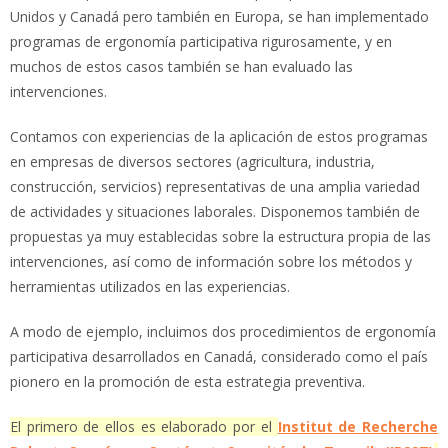
Unidos y Canadá pero también en Europa, se han implementado
programas de ergonomía participativa rigurosamente, y en
muchos de estos casos también se han evaluado las
intervenciones.
Contamos con experiencias de la aplicación de estos programas
en empresas de diversos sectores (agricultura, industria,
construcción, servicios) representativas de una amplia variedad
de actividades y situaciones laborales. Disponemos también de
propuestas ya muy establecidas sobre la estructura propia de las
intervenciones, así como de información sobre los métodos y
herramientas utilizados en las experiencias.
A modo de ejemplo, incluimos dos procedimientos de ergonomía
participativa desarrollados en Canadá, considerado como el país
pionero en la promoción de esta estrategia preventiva.
El primero de ellos es elaborado por el
Institut de Recherche