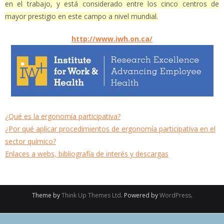
en el trabajo, y está considerado entre los cinco centros de
mayor prestigio en este campo a nivel mundial.
http://www.iwh.on.ca/
¿Qué es la ergonomía participativa?
¿Por qué aplicar procedimientos de ergonomía participativa en el
sector químico?
Enlaces a webs, bibliografía de interés y descargas
Theme by
Think Up Themes Ltd
. Powered by
WordPress
.