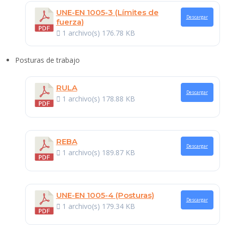
UNE-EN 1005-3 (Límites de
Descargar
fuerza)
1 archivo(s)
176.78 KB
Posturas de trabajo
RULA
Descargar
1 archivo(s)
178.88 KB
REBA
Descargar
1 archivo(s)
189.87 KB
UNE-EN 1005-4 (Posturas)
Descargar
1 archivo(s)
179.34 KB