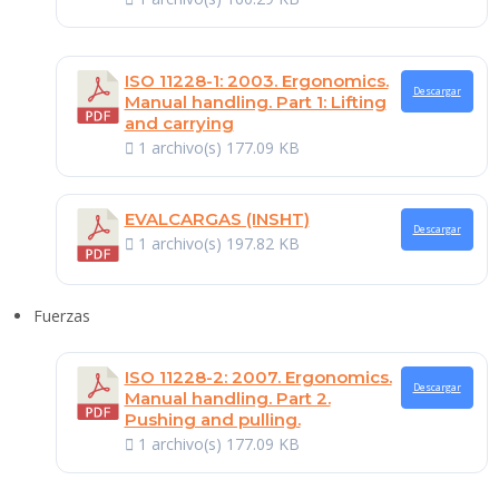
ISO 11228-1: 2003. Ergonomics.
Descargar
Manual handling. Part 1: Lifting
and carrying
1 archivo(s)
177.09 KB
EVALCARGAS (INSHT)
Descargar
1 archivo(s)
197.82 KB
Fuerzas
ISO 11228-2: 2007. Ergonomics.
Descargar
Manual handling. Part 2.
Pushing and pulling.
1 archivo(s)
177.09 KB