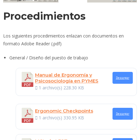
Procedimientos
Los siguientes procedimientos enlazan con documentos en
formato Adobe Reader (.pdf)
General / Diseño del puesto de trabajo
Manual de Ergonomía y
Descargar
Psicosociología en PYMES
1 archivo(s)
228.30 KB
Ergonomic Checkpoints
Descargar
1 archivo(s)
330.95 KB