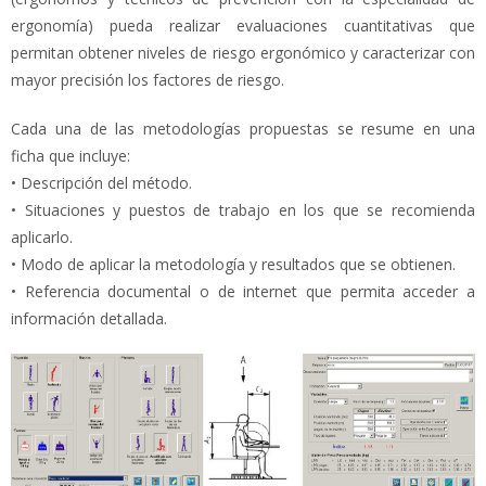
ergonomía) pueda realizar evaluaciones cuantitativas que
permitan obtener niveles de riesgo ergonómico y caracterizar con
mayor precisión los factores de riesgo.
Cada una de las metodologías propuestas se resume en una
ficha que incluye:
• Descripción del método.
• Situaciones y puestos de trabajo en los que se recomienda
aplicarlo.
• Modo de aplicar la metodología y resultados que se obtienen.
• Referencia documental o de internet que permita acceder a
información detallada.