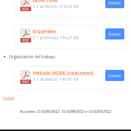
Descargar
1 archivo(s)
316.03 KB
ErgoMater
Descargar
1 archivo(s)
134.27 KB
Organización del trabajo
Método MORE (rotaciones)
Descargar
1 archivo(s)
140.81 KB
Volver
Acciones IS-0295/2012, IS-0298/2012 e IS-0293/2012